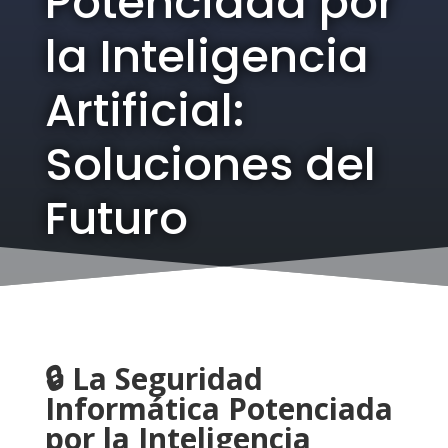
Potenciada por
la Inteligencia
Artificial:
Soluciones del
Futuro
🔒 La Seguridad
Informática Potenciada
por la Inteligencia