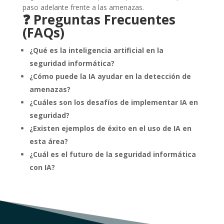
paso adelante frente a las amenazas.
❓ Preguntas Frecuentes
(FAQs)
¿Qué es la inteligencia artificial en la
seguridad informática?
¿Cómo puede la IA ayudar en la detección de
amenazas?
¿Cuáles son los desafíos de implementar IA en
seguridad?
¿Existen ejemplos de éxito en el uso de IA en
esta área?
¿Cuál es el futuro de la seguridad informática
con IA?