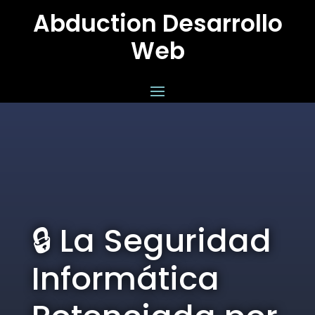
Abduction Desarrollo
Web
🔒 La Seguridad
Informática