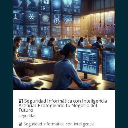
🔐 Seguridad Informática con Inteligencia
Artificial: Protegiendo tu Negocio del
Futuro
seguridad
🔐 Seguridad Informática con Inteligencia