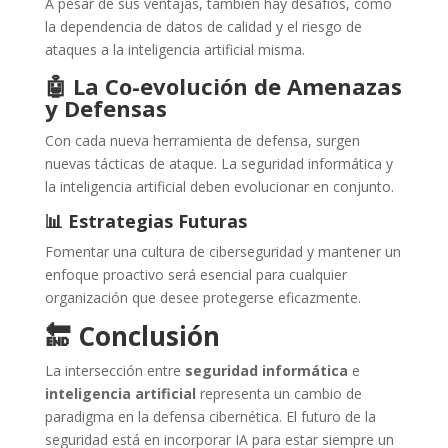
A pesar de sus ventajas, también hay desafíos, como
la dependencia de datos de calidad y el riesgo de
ataques a la inteligencia artificial misma.
🤖 La Co-evolución de Amenazas
y Defensas
Con cada nueva herramienta de defensa, surgen
nuevas tácticas de ataque. La seguridad informática y
la inteligencia artificial deben evolucionar en conjunto.
📊 Estrategias Futuras
Fomentar una cultura de ciberseguridad y mantener un
enfoque proactivo será esencial para cualquier
organización que desee protegerse eficazmente.
🔚 Conclusión
La intersección entre
seguridad informática
e
inteligencia artificial
representa un cambio de
paradigma en la defensa cibernética. El futuro de la
seguridad está en incorporar IA para estar siempre un