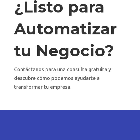
¿Listo para
Automatizar
tu Negocio?
Contáctanos para una consulta gratuita y
descubre cómo podemos ayudarte a
transformar tu empresa.