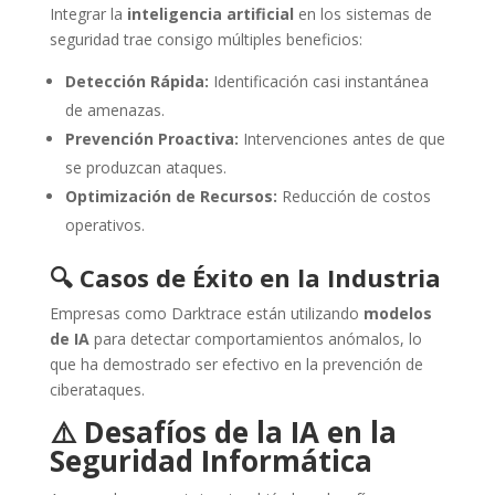
Integrar la
inteligencia artificial
en los sistemas de
seguridad trae consigo múltiples beneficios:
Detección Rápida:
Identificación casi instantánea
de amenazas.
Prevención Proactiva:
Intervenciones antes de que
se produzcan ataques.
Optimización de Recursos:
Reducción de costos
operativos.
🔍 Casos de Éxito en la Industria
Empresas como Darktrace están utilizando
modelos
de IA
para detectar comportamientos anómalos, lo
que ha demostrado ser efectivo en la prevención de
ciberataques.
⚠️ Desafíos de la IA en la
Seguridad Informática