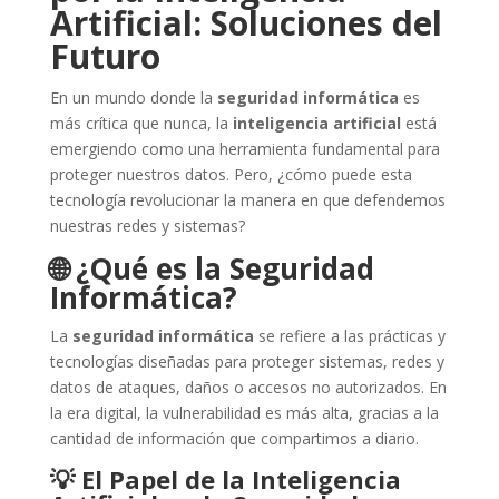
Artificial: Soluciones del
Futuro
En un mundo donde la
seguridad informática
es
más crítica que nunca, la
inteligencia artificial
está
emergiendo como una herramienta fundamental para
proteger nuestros datos. Pero, ¿cómo puede esta
tecnología revolucionar la manera en que defendemos
nuestras redes y sistemas?
🌐 ¿Qué es la Seguridad
Informática?
La
seguridad informática
se refiere a las prácticas y
tecnologías diseñadas para proteger sistemas, redes y
datos de ataques, daños o accesos no autorizados. En
la era digital, la vulnerabilidad es más alta, gracias a la
cantidad de información que compartimos a diario.
💡 El Papel de la Inteligencia