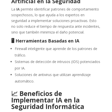
Artificial en la Seguridad
La
IA
permite identificar patrones de comportamiento
sospechosos, lo que ayuda a los expertos en
seguridad a implementar soluciones proactivas. Esto
no solo reduce el tiempo de respuesta ante incidentes,
sino que también minimiza el daño potencial.
🖥️ Herramientas Basadas en IA
Firewall inteligente que aprende de los patrones de
tráfico.
Sistemas de detección de intrusos (IDS) potenciados
por IA.
Soluciones de antivirus que utilizan aprendizaje
automático.
📈 Beneficios de
Implementar IA en la
Seguridad Informática