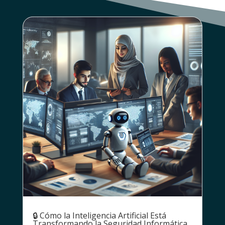
🔒 Cómo la Inteligencia Artificial Está
Transformando la Seguridad Informática