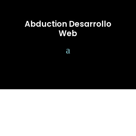
Abduction Desarrollo
Web