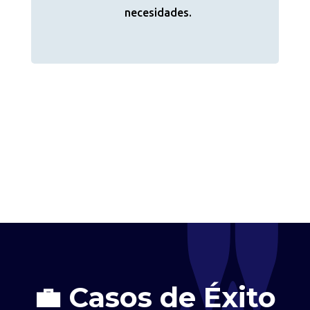
necesidades.
💼 Casos de Éxito