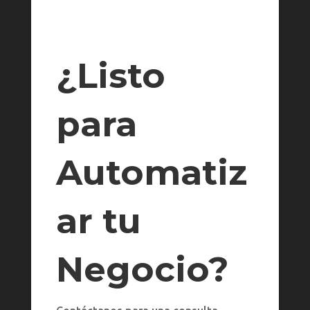
¿Listo
para
Automatiz
ar tu
Negocio?