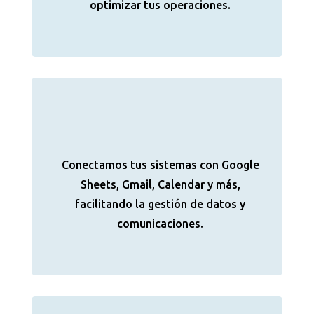
optimizar tus operaciones.
Conectamos tus sistemas con Google
Sheets, Gmail, Calendar y más,
facilitando la gestión de datos y
comunicaciones.