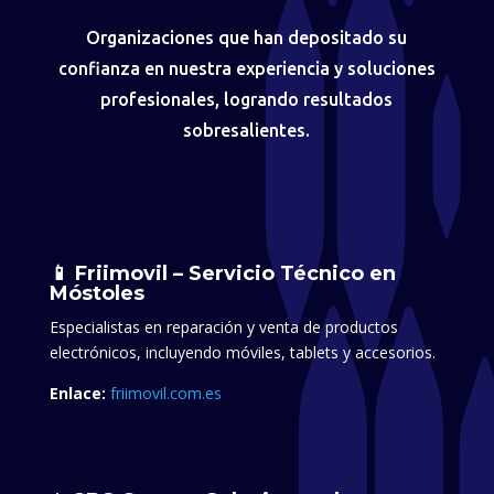
Organizaciones que han depositado su
confianza en nuestra experiencia y soluciones
profesionales, logrando resultados
sobresalientes.
📱 Friimovil – Servicio Técnico en
Móstoles
Especialistas en reparación y venta de productos
electrónicos, incluyendo móviles, tablets y accesorios.​
Enlace:
friimovil.com.es