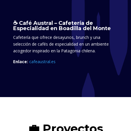
☕ Café Austral – Cafetería de
Especialidad en Boadilla del Monte
Cafetería que ofrece desayunos, brunch y una
selección de cafés de especialidad en un ambiente
acogedor inspirado en la Patagonia chilena.​
Enlace:
cafeaustral.es
💼 Proyectos