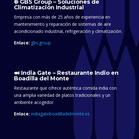
❄️ GBS Group – Soluciones de
Climatización Industrial
Empresa con más de 25 años de experiencia en
mantenimiento y reparación de sistemas de aire
acondicionado industrial, refrigeración y climatización.​
Enlace:
gbs.group
🍛 India Gate – Restaurante Indio en
Boadilla del Monte
Restaurante que ofrece auténtica comida india con
una amplia variedad de platos tradicionales y un
ambiente acogedor.
Enlace:
indiagateboadilladelmonte.es