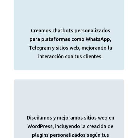
Creamos chatbots personalizados
para plataformas como WhatsApp,
Telegram y sitios web, mejorando la
interacción con tus clientes.
Diseñamos y mejoramos sitios web en
WordPress, incluyendo la creación de
plugins personalizados según tus