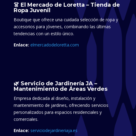
👗 El Mercado de Loretta – Tienda de
Ropa Juvenil
Boutique que ofrece una cuidada selección de ropa y
accesorios para jóvenes, combinando las últimas
tendencias con un estilo único.
Enlace:
elmercadodeloretta.com
🌿 Servicio de Jardinería JA –
Mantenimiento de Áreas Verdes
Empresa dedicada al diseño, instalación y
mantenimiento de jardines, ofreciendo servicios
personalizados para espacios residenciales y
comerciales.​
Enlace:
serviciodejardineriaja.es