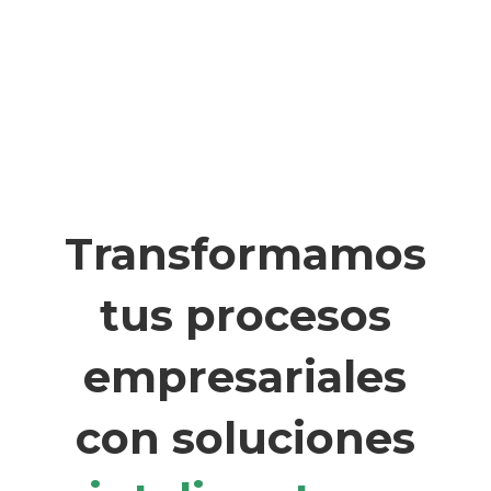
Transformamos
tus procesos
empresariales
con soluciones