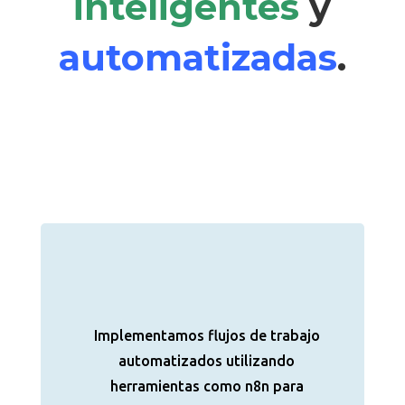
inteligentes
y
automatizadas
.
Implementamos flujos de trabajo
automatizados utilizando
herramientas como n8n para