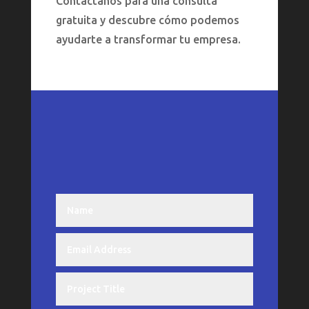
Contáctanos para una consulta
gratuita y descubre cómo podemos
ayudarte a transformar tu empresa.