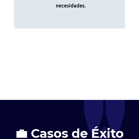
necesidades.
💼 Casos de Éxito