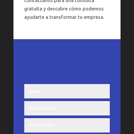
Contáctanos para una consulta
gratuita y descubre cómo podemos
ayudarte a transformar tu empresa.