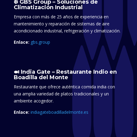
❄️ GBS Group – Soluciones de
Climatización Industrial
Empresa con más de 25 años de experiencia en
mantenimiento y reparación de sistemas de aire
acondicionado industrial, refrigeración y climatización.​
Enlace:
gbs.group
🍛 India Gate – Restaurante Indio en
Boadilla del Monte
Restaurante que ofrece auténtica comida india con
una amplia variedad de platos tradicionales y un
ambiente acogedor.
Enlace:
indiagateboadilladelmonte.es