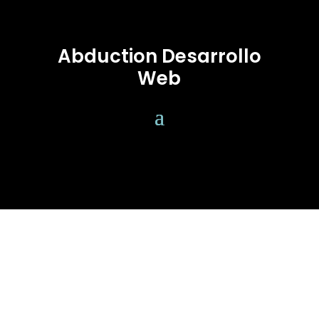
Abduction Desarrollo
Web