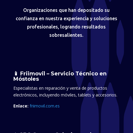
Organizaciones que han depositado su
confianza en nuestra experiencia y soluciones
profesionales, logrando resultados
sobresalientes.
📱 Friimovil – Servicio Técnico en
Móstoles
Especialistas en reparación y venta de productos
electrónicos, incluyendo móviles, tablets y accesorios.​
Enlace:
friimovil.com.es