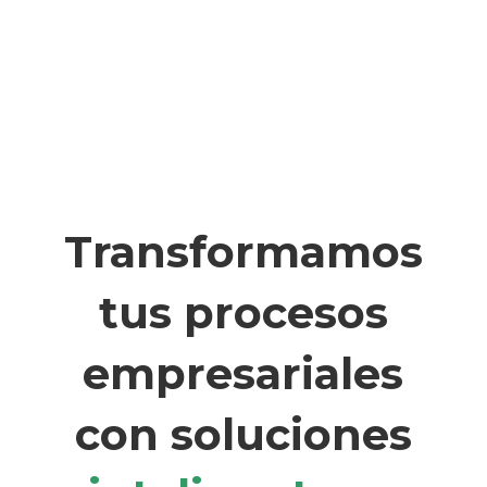
Transformamos
tus procesos
empresariales
con soluciones