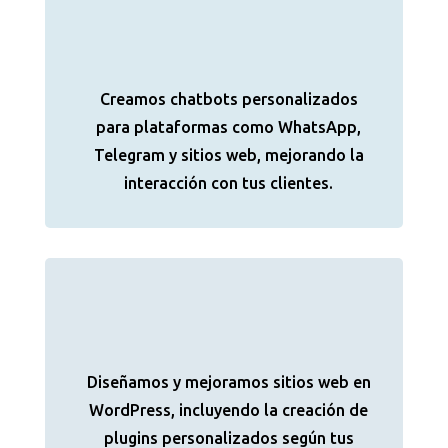
Creamos chatbots personalizados
para plataformas como WhatsApp,
Telegram y sitios web, mejorando la
interacción con tus clientes.
Diseñamos y mejoramos sitios web en
WordPress, incluyendo la creación de
plugins personalizados según tus