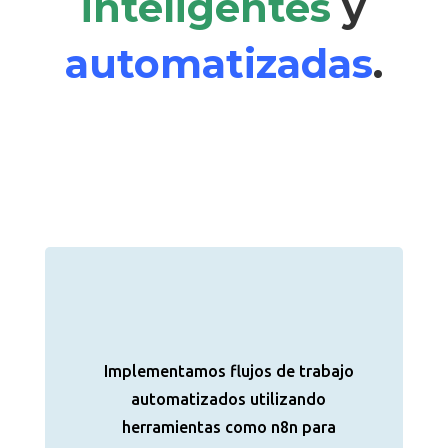
inteligentes
y
automatizadas
.
Implementamos flujos de trabajo
automatizados utilizando
herramientas como n8n para