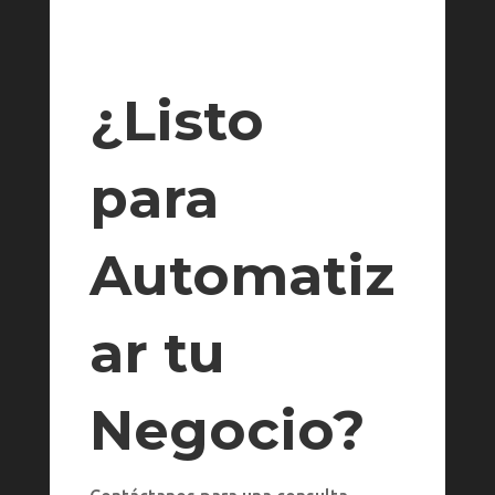
¿Listo
para
Automatiz
ar tu
Negocio?