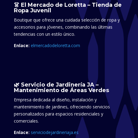
👗 El Mercado de Loretta – Tienda de
Ropa Juvenil
Boutique que ofrece una cuidada selección de ropa y
accesorios para jóvenes, combinando las últimas
tendencias con un estilo único.
Enlace:
elmercadodeloretta.com
🌿 Servicio de Jardinería JA –
Mantenimiento de Áreas Verdes
Empresa dedicada al diseño, instalación y
mantenimiento de jardines, ofreciendo servicios
personalizados para espacios residenciales y
comerciales.​
Enlace:
serviciodejardineriaja.es