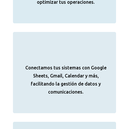
optimizar tus operaciones.
Conectamos tus sistemas con Google
Sheets, Gmail, Calendar y más,
facilitando la gestión de datos y
comunicaciones.