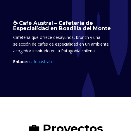
☕ Café Austral – Cafetería de
Especialidad en Boadilla del Monte
Cafetería que ofrece desayunos, brunch y una
selección de cafés de especialidad en un ambiente
acogedor inspirado en la Patagonia chilena.​
Enlace:
cafeaustral.es
💼 Proyectos