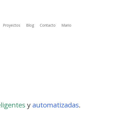
Proyectos
Blog
Contacto
Mario
eligentes
y
automatizadas
.