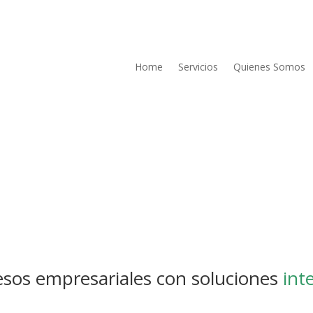
Home
Servicios
Quienes Somos
sos empresariales con soluciones
int