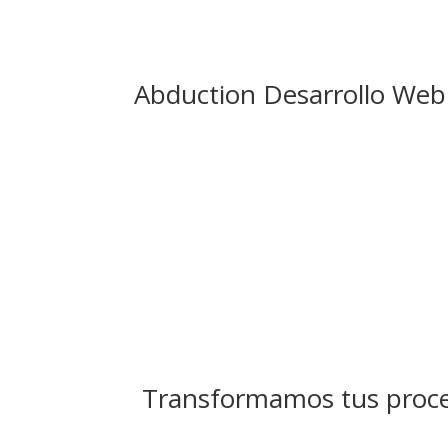
Abduction Desarrollo Web
Transformamos tus proce