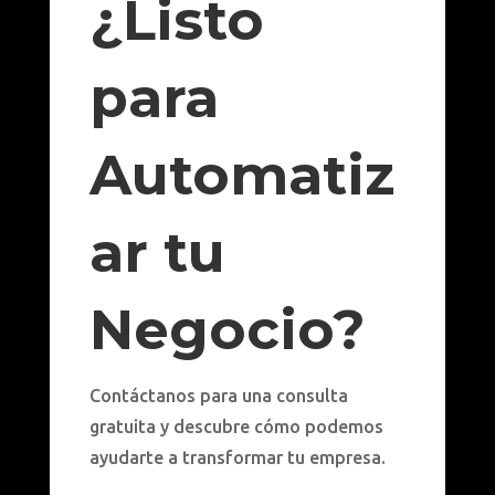
¿Listo
para
Automatiz
ar tu
Negocio?
Contáctanos para una consulta
gratuita y descubre cómo podemos
ayudarte a transformar tu empresa.