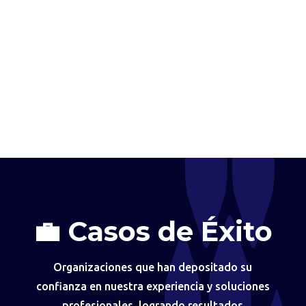
💼 Casos de Éxito
Organizaciones que han depositado su
confianza en nuestra experiencia y soluciones
profesionales, logrando resultados