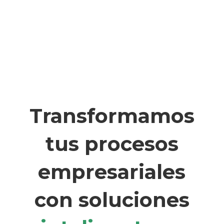
Transformamos
tus procesos
empresariales
con soluciones