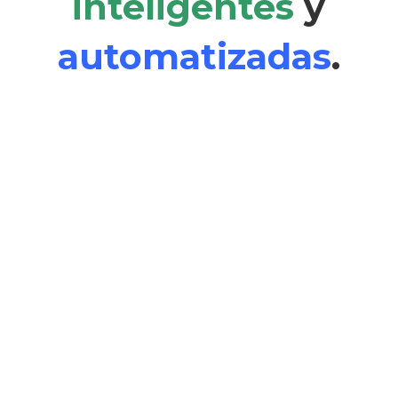
inteligentes
y
automatizadas
.