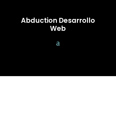
Abduction Desarrollo
Web