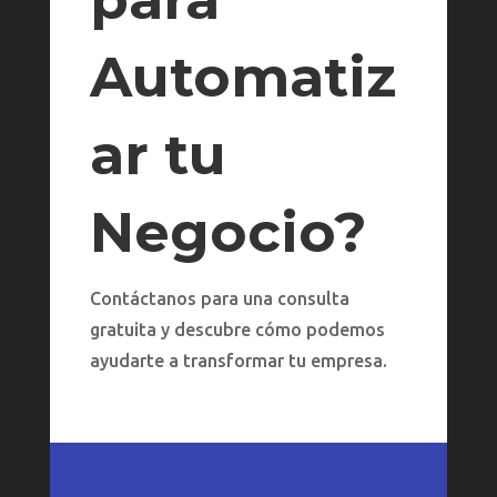
Automatiz
ar tu
Negocio?
Contáctanos para una consulta
gratuita y descubre cómo podemos
ayudarte a transformar tu empresa.