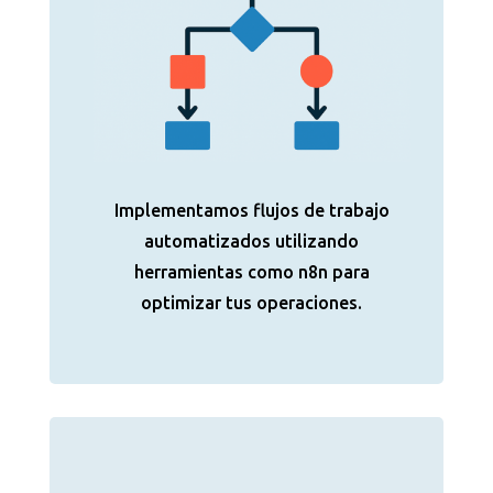
Implementamos flujos de trabajo
automatizados utilizando
herramientas como n8n para
optimizar tus operaciones.