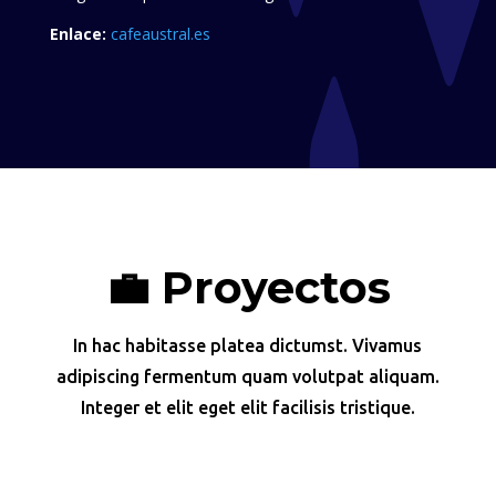
Enlace:
cafeaustral.es
💼 Proyectos
In hac habitasse platea dictumst. Vivamus
adipiscing fermentum quam volutpat aliquam.
Integer et elit eget elit facilisis tristique.