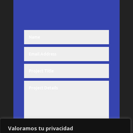
Valoramos tu privacidad