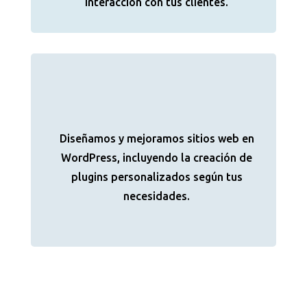
interacción con tus clientes.
Diseñamos y mejoramos sitios web en
WordPress, incluyendo la creación de
plugins personalizados según tus
necesidades.