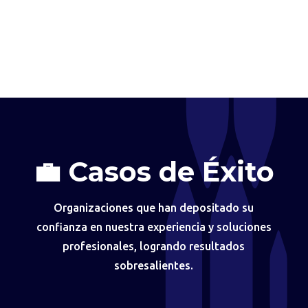
💼 Casos de Éxito
Organizaciones que han depositado su
confianza en nuestra experiencia y soluciones
profesionales, logrando resultados
sobresalientes.