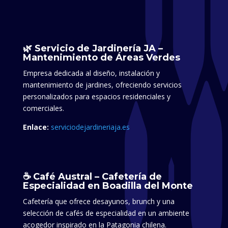
🌿 Servicio de Jardinería JA –
Mantenimiento de Áreas Verdes
Empresa dedicada al diseño, instalación y
mantenimiento de jardines, ofreciendo servicios
personalizados para espacios residenciales y
comerciales.​
Enlace:
serviciodejardineriaja.es
☕ Café Austral – Cafetería de
Especialidad en Boadilla del Monte
Cafetería que ofrece desayunos, brunch y una
selección de cafés de especialidad en un ambiente
acogedor inspirado en la Patagonia chilena.​