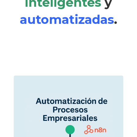
inteligentes
y
automatizadas
.