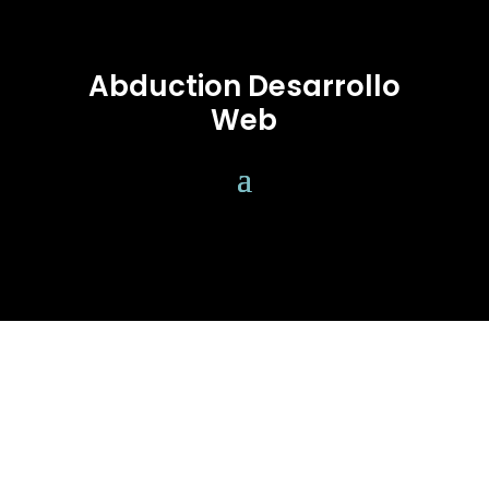
Abduction Desarrollo
Web