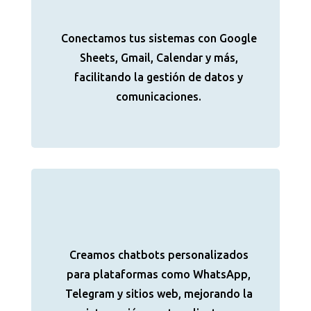
Conectamos tus sistemas con Google
Sheets, Gmail, Calendar y más,
facilitando la gestión de datos y
comunicaciones.
Creamos chatbots personalizados
para plataformas como WhatsApp,
Telegram y sitios web, mejorando la