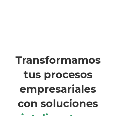
Transformamos
tus procesos
empresariales
con soluciones