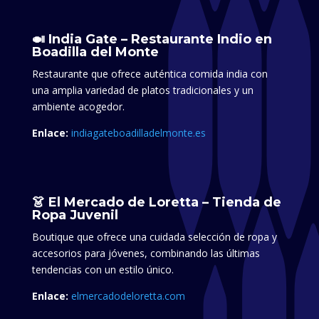
🍛 India Gate – Restaurante Indio en
Boadilla del Monte
Restaurante que ofrece auténtica comida india con
una amplia variedad de platos tradicionales y un
ambiente acogedor.
Enlace:
indiagateboadilladelmonte.es
👗 El Mercado de Loretta – Tienda de
Ropa Juvenil
Boutique que ofrece una cuidada selección de ropa y
accesorios para jóvenes, combinando las últimas
tendencias con un estilo único.
Enlace:
elmercadodeloretta.com