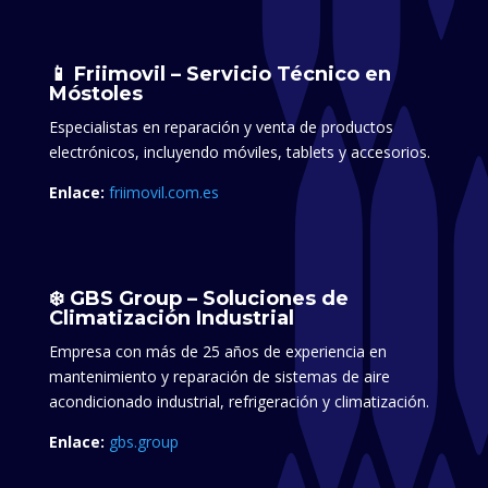
📱 Friimovil – Servicio Técnico en
Móstoles
Especialistas en reparación y venta de productos
electrónicos, incluyendo móviles, tablets y accesorios.​
Enlace:
friimovil.com.es
❄️ GBS Group – Soluciones de
Climatización Industrial
Empresa con más de 25 años de experiencia en
mantenimiento y reparación de sistemas de aire
acondicionado industrial, refrigeración y climatización.​
Enlace:
gbs.group