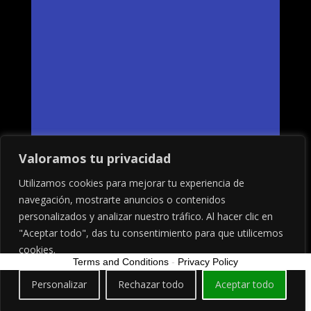
=
9 + 6
ENVIAR
Valoramos tu privacidad
Utilizamos cookies para mejorar tu experiencia de
navegación, mostrarte anuncios o contenidos
personalizados y analizar nuestro tráfico. Al hacer clic en
"Aceptar todo", das tu consentimiento para que utilicemos
cookies.
Terms and Conditions
-
Privacy Policy
Personalizar
Rechazar todo
Aceptar todo