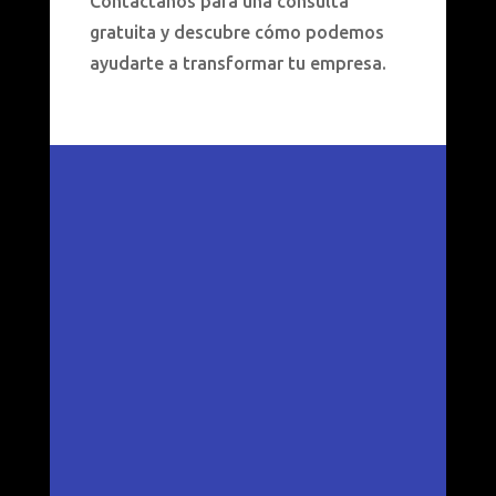
Contáctanos para una consulta
gratuita y descubre cómo podemos
ayudarte a transformar tu empresa.