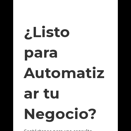
¿Listo
para
Automatiz
ar tu
Negocio?