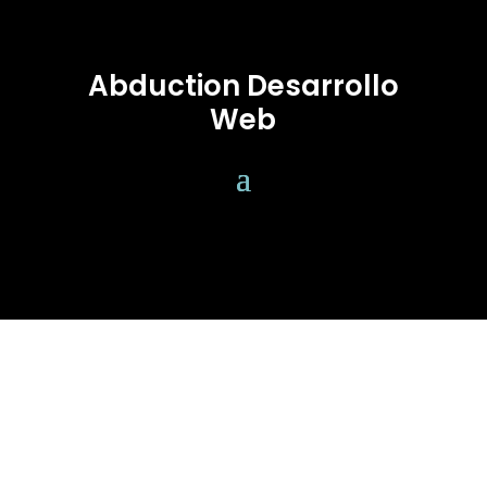
Abduction Desarrollo
Web