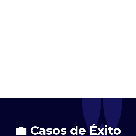
necesidades.
💼 Casos de Éxito