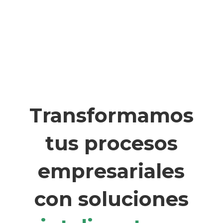
Transformamos
tus procesos
empresariales
con soluciones