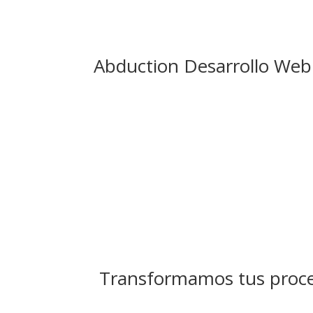
Abduction Desarrollo Web
Transformamos tus proce