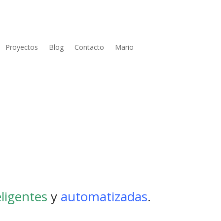
Proyectos
Blog
Contacto
Mario
eligentes
y
automatizadas
.