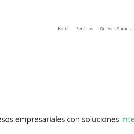
Home
Servicios
Quienes Somos
sos empresariales con soluciones
int