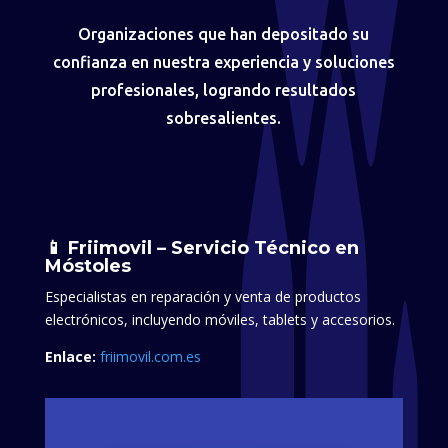
Organizaciones que han depositado su
confianza en nuestra experiencia y soluciones
profesionales, logrando resultados
sobresalientes.
📱 Friimovil – Servicio Técnico en
Móstoles
Especialistas en reparación y venta de productos
electrónicos, incluyendo móviles, tablets y accesorios.​
Enlace:
friimovil.com.es