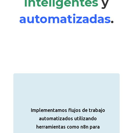
inteligentes
y
automatizadas
.
Implementamos flujos de trabajo
automatizados utilizando
herramientas como n8n para