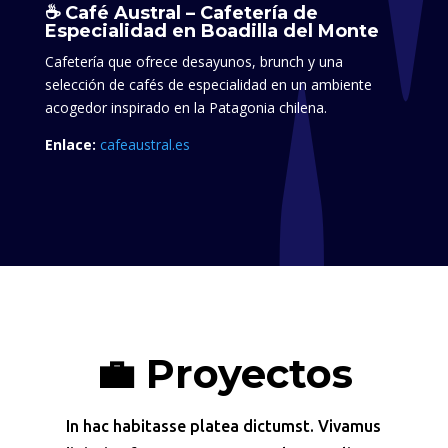
☕ Café Austral – Cafetería de
Especialidad en Boadilla del Monte
Cafetería que ofrece desayunos, brunch y una
selección de cafés de especialidad en un ambiente
acogedor inspirado en la Patagonia chilena.​
Enlace:
cafeaustral.es
💼 Proyectos
In hac habitasse platea dictumst. Vivamus