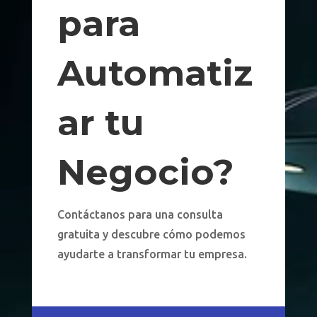
para
Automatiz
ar tu
Negocio?
Contáctanos para una consulta
gratuita y descubre cómo podemos
ayudarte a transformar tu empresa.