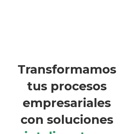
Transformamos
tus procesos
empresariales
con soluciones