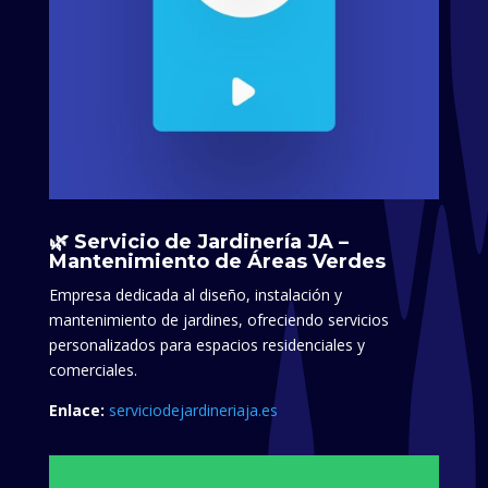
🌿 Servicio de Jardinería JA –
Mantenimiento de Áreas Verdes
Empresa dedicada al diseño, instalación y
mantenimiento de jardines, ofreciendo servicios
personalizados para espacios residenciales y
comerciales.​
Enlace:
serviciodejardineriaja.es