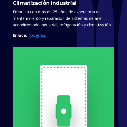
Climatización Industrial
Empresa con más de 25 años de experiencia en
mantenimiento y reparación de sistemas de aire
acondicionado industrial, refrigeración y climatización.​
Enlace:
gbs.group