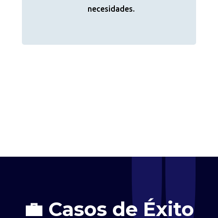
necesidades.
💼 Casos de Éxito