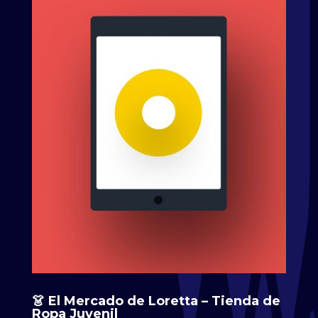
👗 El Mercado de Loretta – Tienda de
Ropa Juvenil