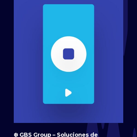
❄️ GBS Group – Soluciones de