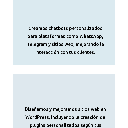
Creamos chatbots personalizados
para plataformas como WhatsApp,
Telegram y sitios web, mejorando la
interacción con tus clientes.
Diseñamos y mejoramos sitios web en
WordPress, incluyendo la creación de
plugins personalizados según tus