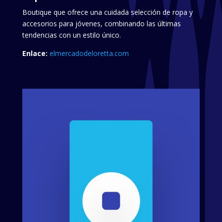
Boutique que ofrece una cuidada selección de ropa y
accesorios para jóvenes, combinando las últimas
tendencias con un estilo único.
Enlace:
elmercadodeloretta.com