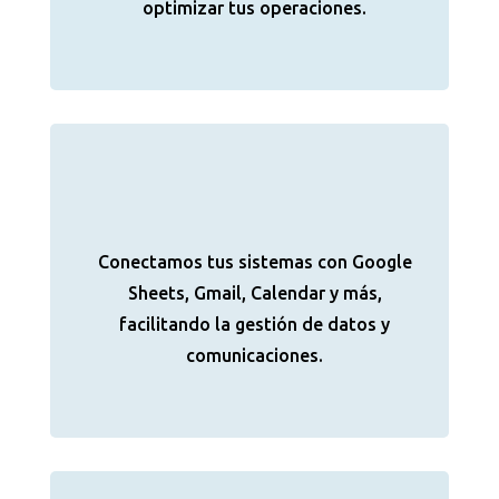
optimizar tus operaciones.
Conectamos tus sistemas con Google
Sheets, Gmail, Calendar y más,
facilitando la gestión de datos y
comunicaciones.