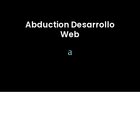
Abduction Desarrollo
Web