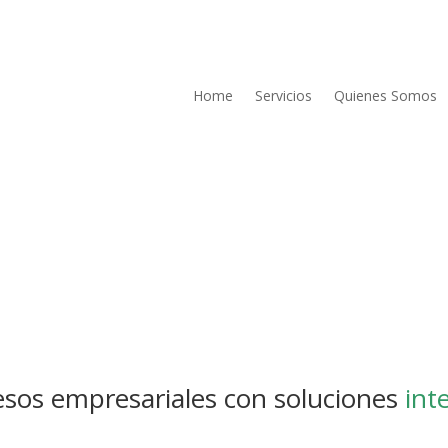
Home
Servicios
Quienes Somos
sos empresariales con soluciones
int