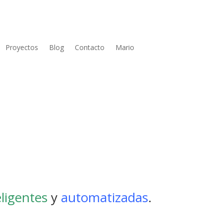
Proyectos
Blog
Contacto
Mario
eligentes
y
automatizadas
.