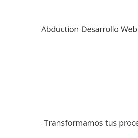
Abduction Desarrollo Web
Transformamos tus proce